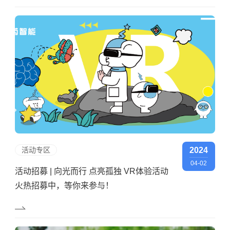
活动专区
2024
04-02
活动招募 | 向光而行 点亮孤独 VR体验活动
火热招募中，等你来参与！