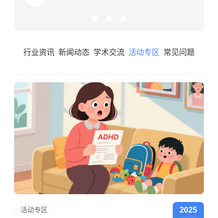
行业资讯
|
新闻动态
|
学术交流
|
活动专区
|
常见问题
活动专区
2025