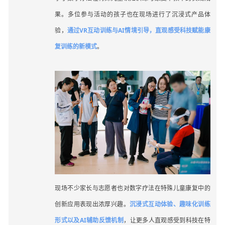
果。多位参与活动的孩
子也在现场进行了沉浸式产品体
验，
通过VR互动训练与AI情境引导，直观感受科技赋能康
复训练的新模式
。
现场不少家长与志愿者也对数字疗法在特殊儿童康复中的
创新应用表现出浓厚兴趣。
沉浸式互动体验、趣味化训练
形式以及AI辅助反馈机制
，让更多人直观感受到科技在特