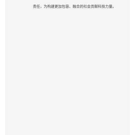
责任，为构建更加包容、融合的社会贡献科技力量。