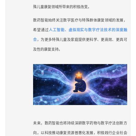
殊儿童康复领域所带来的积极改变。
数药智能始终关注数字医疗与特殊群体康复领域的发展，
希望通过
人工智能、虚拟现实与数字疗法技术的深度融
合
，为更多特殊儿童及家庭提供更科学、更高效、更具可
及性的康复支持。
未来，数药智能也将持续深耕数字药物与数字疗法创新方
向，以科技推动康复资源普惠化发展，积极践行企业社会