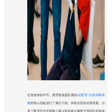
在现场体验环节，数药智能团队围绕
AI星河™认知训练系
统
的核心功能进行了演示介绍，并结合实际应用场景，分
享了数字疗法在特殊儿童认知训练与康复干预中的实践成