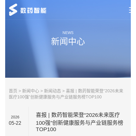
首页
NEWS
新闻中心
研究领域
新闻中心
市场动态
关于数药
首页
>
新闻中心
>
新闻动态
> 喜报 | 数药智能荣登“2026未来
医疗100强”创新健康服务与产业链服务榜TOP100
联系我们
喜报 | 数药智能荣登“2026未来医疗
2026
100强”创新健康服务与产业链服务榜
05-22
TOP100