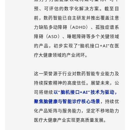
预、可评估的数字化解决方案。截至目
前，数药智能已自主研发并推出覆盖注意
力缺陷多动障碍（ADHD）、孤独症谱系
障碍（ASD）、睡眠障碍等多个关键领域
的产品，初步实现了“脑机接口+AI”在医
疗大健康领域的产业闭环。
这一荣誉源于行业对数药智能专业能力及
持续探索精神的高度信任。展望未来，公
司将继续
以“脑机接口+AI”技术为驱动，
聚焦脑健康与智能诊疗核心场景
，持续优
化产品矩阵与服务能力，坚定不移地助力
医疗大健康产业实现更高质量发展。