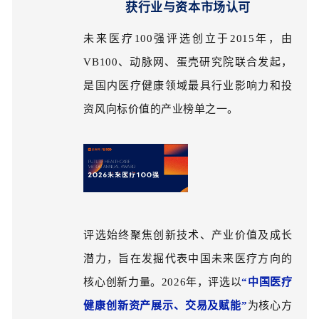
获行业与资本市场认可
未来医疗100强评选创立于2015年，由
VB100、动脉网、蛋壳研究院联合发起，
是国内医疗健康领域最具行业影响力和投
资风向标价值的产业榜单之一。
评选始终聚焦创新技术、产业价值及成长
潜力，旨在发掘代表中国未来医疗方向的
核心创新力量。2026年，评选以
“中国医疗
健康创新资产展示、交易及赋能”
为核心方