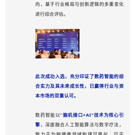
向，基于行业格局与创新逻辑的多重变化
进行综合评估。
此次成功入选，充分印证了数药智能的综
合实力及其未来成长性，已赢得行业与资
本市场的双重认可。
数药智能以
“脑机接口+AI"技术为核心引
擎
，深度融合人工智能算法与数字疗法，
致力于为脑健康领域构建可量化、可干