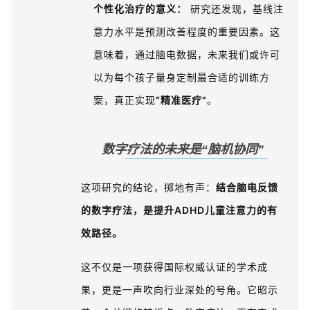
个性化治疗的意义：
研究还发现，基线注
意力水平是预测改善程度的重要因素。这
意味着，通过脑电数据，未来我们或许可
以为每个孩子量身定制最合适的训练方
案，真正实现
“精准医疗”
。
数字疗法的未来是“脑机协同”
这项研究的结论，掷地有声：
结合脑电反馈
的数字疗法，是提升ADHD儿童注意力的有
效路径。
这不仅是一项获得国际权威认证的学术成
果
，更是一声吹向行业深处的号角。它昭示