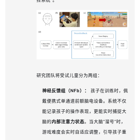
研究团队将受试儿童分为两组：
神经反馈组（NFb）：
孩子在训练时，佩
戴便携式单通道前额脑电设备。系统不仅
能记录孩子的操作表现，更能实时捕捉大
脑的
内部注意力状态
。当大脑“溜号”时，
游戏难度会实时自适应调整，引导孩子重