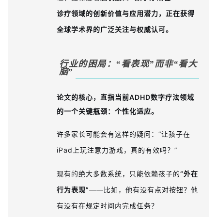
诊疗领域的创新价值与应用潜力，正在获得
全球学术界的广泛关注与权威认可。
行业的困局：
“看表现”
而非
“看大
脑”
论文的核心，直指当前ADHD数字疗法领域
的一个关键瓶颈：
个性化适应
。
许多家长可能会有这样的疑问：“让孩子在
iPad上玩注意力游戏，真的有效吗？”
现有的绝大多数系统，只能依赖孩子的
“外在
行为表现”
——比如，他有没有点对按钮？他
有没有在规定时间内完成任务？