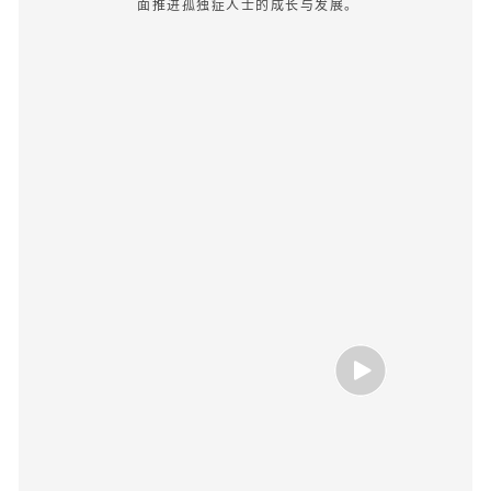
面推进孤独症人士的成长与发展。