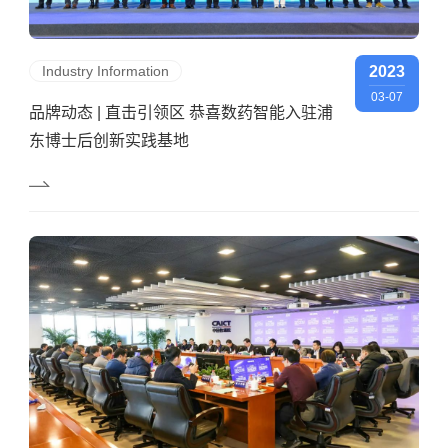
Industry Information
2023
03-07
品牌动态 | 直击引领区 恭喜数药智能入驻浦
东博士后创新实践基地