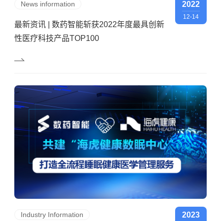
News information
2022
12-14
最新资讯 | 数药智能斩获2022年度最具创新
性医疗科技产品TOP100
Industry Information
2023