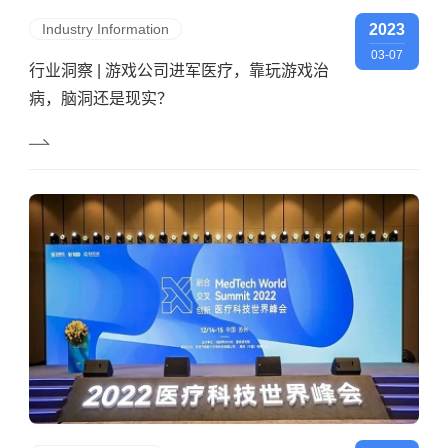
Industry Information
2023
03-07
行业洞察 | 游戏公司进军医疗，靠玩游戏治
病，脑洞还是现实？