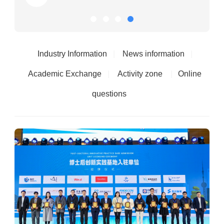
Industry Information
|
News information
|
Academic Exchange
|
Activity zone
|
Online
questions