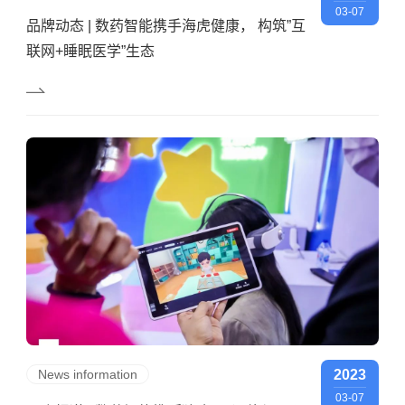
03-07
品牌动态 | 数药智能携手海虎健康， 构筑”互
联网+睡眠医学”生态
News information
2023
03-07