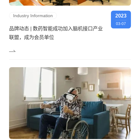
Industry Information
2023
03-07
品牌动态 | 数药智能成功加入脑机接口产业
联盟，成为会员单位